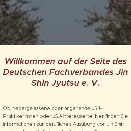
Willkommen auf der Seite des
Deutschen Fachverbandes Jin
Shin Jyutsu e. V.
Ob niedergelassene oder angehende JSJ-
Praktiker*innen oder JSJ-Interessierte, hier finden Sie
Informationen zur beruflichen Ausübung von Jin Shin