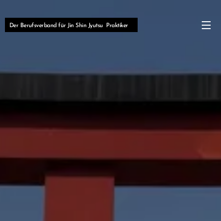
Der Berufsverband für Jin Shin Jyutsu Praktiker