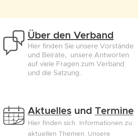
Über den Verband
Hier finden Sie unsere Vorstände
und Beiräte, unsere Antworten
auf viele Fragen zum Verband
und die Satzung.
Aktuelles
und
Termine
Hier finden sich Informationen zu
aktuellen Themen. Unsere