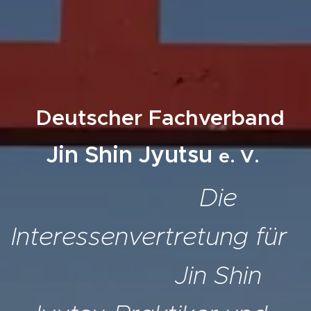
Deutscher Fachverband
Jin Shin Jyutsu
e. V.
Die
Interessenvertretung für
Jin Shin